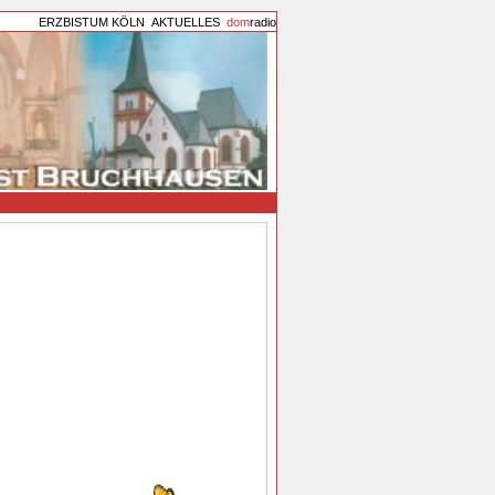
ERZBISTUM KÖLN
AKTUELLES
dom
radio