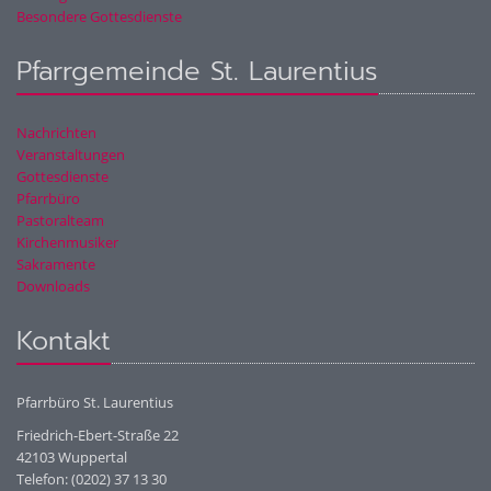
Besondere Gottesdienste
Pfarrgemeinde St. Laurentius
Nachrichten
Veranstaltungen
Gottesdienste
Pfarrbüro
Pastoralteam
Kirchenmusiker
Sakramente
Downloads
Kontakt
Pfarrbüro St. Laurentius
Friedrich-Ebert-Straße 22
42103 Wuppertal
Telefon: (0202) 37 13 30