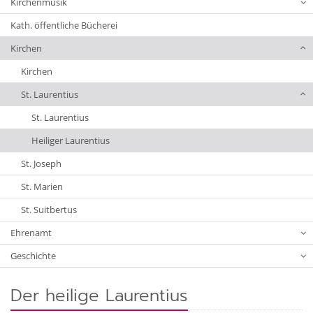
Kirchenmusik
Kath. öffentliche Bücherei
Kirchen
Kirchen
St. Laurentius
St. Laurentius
Heiliger Laurentius
St. Joseph
St. Marien
St. Suitbertus
Ehrenamt
Geschichte
Der heilige Laurentius