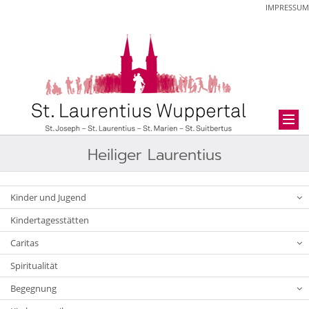
IMPRESSUM
Heiliger Laurentius
Kinder und Jugend
Kindertagesstätten
Caritas
Spiritualität
Begegnung