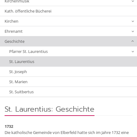
Kirchenmusik
Kath. öffentliche Bücherei
Kirchen
Ehrenamt
Geschichte
Pfarrer St. Laurentius
St. Laurentius
St. Joseph
St. Marien
St. Suitbertus
St. Laurentius: Geschichte
1732
Die katholische Gemeinde von Elberfeld hatte sich im Jahre 1732 eine