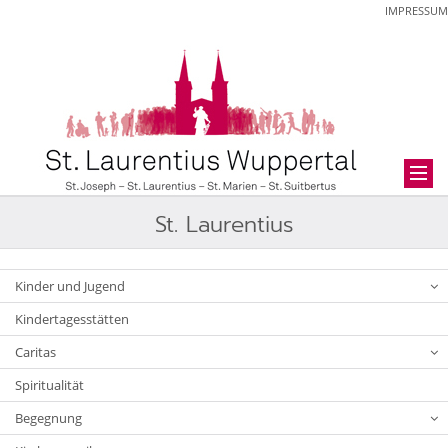
IMPRESSUM
St. Laurentius
Kinder und Jugend
Kindertagesstätten
Caritas
Spiritualität
Begegnung