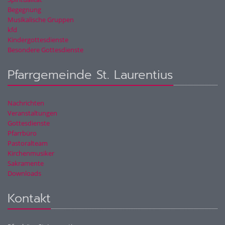
Begegnung
Musikalische Gruppen
kfd
Kindergottesdienste
Besondere Gottesdienste
Pfarrgemeinde St. Laurentius
Nachrichten
Veranstaltungen
Gottesdienste
Pfarrbüro
Pastoralteam
Kirchenmusiker
Sakramente
Downloads
Kontakt