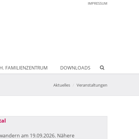
IMPRESSUM
H. FAMILIENZENTRUM
DOWNLOADS
Aktuelles
Veranstaltungen
tal
twandern am 19.09.2026. Nähere