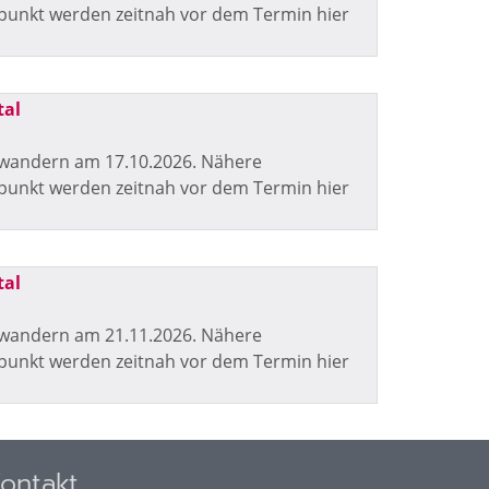
fpunkt werden zeitnah vor dem Termin hier
tal
twandern am 17.10.2026. Nähere
fpunkt werden zeitnah vor dem Termin hier
tal
twandern am 21.11.2026. Nähere
fpunkt werden zeitnah vor dem Termin hier
ontakt