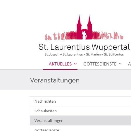
AKTUELLES
GOTTESDIENSTE
A
Veranstaltungen
Nachrichten
Schaukasten
Veranstaltungen
Gottesdienste