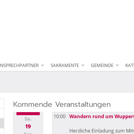
NSPRECHPARTNER
SAKRAMENTE
GEMEINDE
KAT
Kommende Veranstaltungen
10:00
Wandern rund um Wupper
Sa.
19
Herzliche Einladung zum Mi