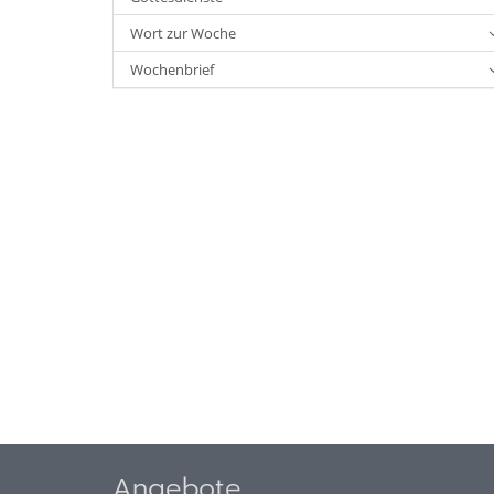
Wort zur Woche
Wochenbrief
Angebote