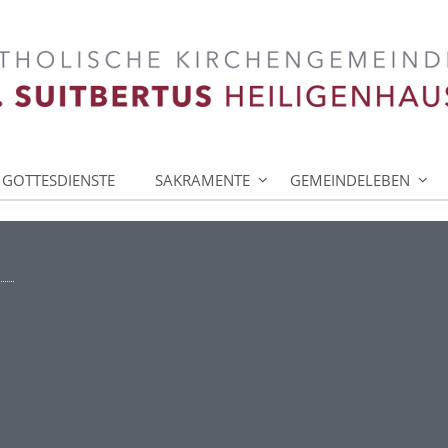
GOTTESDIENSTE
SAKRAMENTE
GEMEINDELEBEN