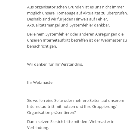
Aus organisatorischen Gründen ist es uns nicht immer
möglich unsere Homepage auf Aktualität zu überprüfen.
Deshalb sind wir für jeden Hinweis auf Fehler,
Aktualitätsmängel und Systemfehler dankbar.
Bei einem Systemfehler oder anderen Anregungen die
unseren Internetauftritt betreffen ist der Webmaster zu
benachrichtigen.
Wir danken für Ihr Verständnis.
Ihr Webmaster
Sie wollen eine Seite oder mehrere Seiten auf unserem
Internetauftritt mit nutzen und Ihre Gruppierung/
Organisation präsentieren?
Dann setzen Sie sich bitte mit dem Webmaster in
Verbindung.