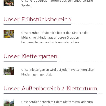
Unser Gruppenraum fördert das gemeinschaftliche
Spielen.
Unser Frühstücksbereich
Unser Frühstücksbereich bietet den Kindern die
Möglichkeit Kinder aus anderen Gruppen
kennenzulernen und sich auszutauschen.
Unser Klettergarten
Unser Klettergarten wird bei jedem Wetter von allen
Kindern gern genutzt.
Unser Außenbereich / Kletterturm
Unser Außenbereich mit dem Kletterturm lädt zum