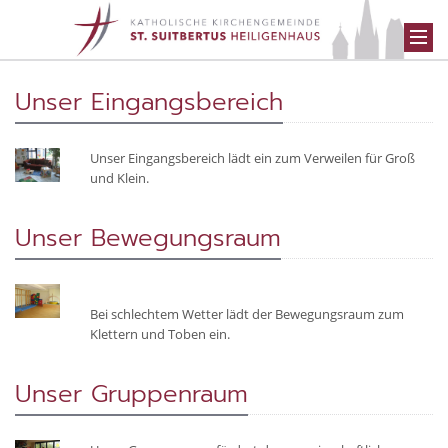
Unser Eingangsbereich
Unser Eingangsbereich lädt ein zum Verweilen für Groß
und Klein.
Unser Bewegungsraum
Bei schlechtem Wetter lädt der Bewegungsraum zum
Klettern und Toben ein.
Unser Gruppenraum