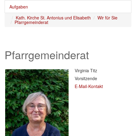
Aufgaben
Kath. Kirche St. Antonius und Elisabeth
Wir für Sie
Pfarrgemeinderat
Pfarrgemeinderat
Virginia Titz
Vorsitzende
E-Mail-Kontakt