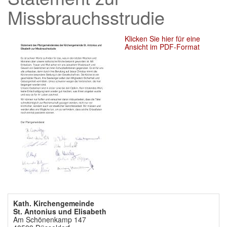
Missbrauchsstrudie
Klicken Sie hier für eine
Ansicht im PDF-Format
Kath. Kirchengemeinde
St. Antonius und Elisabeth
Am Schönenkamp 147