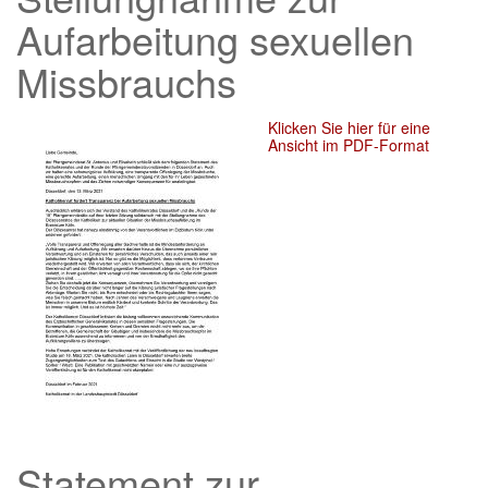
Aufarbeitung sexuellen
Missbrauchs
Klicken Sie hier für eine
Ansicht im PDF-Format
Statement zur