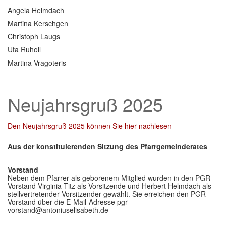
Angela Helmdach
Martina Kerschgen
Christoph Laugs
Uta Ruholl
Martina Vragoteris
Neujahrsgruß 2025
Den Neujahrsgruß 2025 können Sie hier nachlesen
Aus der konstituierenden Sitzung des Pfarrgemeinderates
Vorstand
Neben dem Pfarrer als geborenem Mitglied wurden in den PGR-
Vorstand Virginia Titz als Vorsitzende und Herbert Helmdach als
stellvertretender Vorsitzender gewählt. Sie erreichen den PGR-
Vorstand über die E-Mail-Adresse pgr-
vorstand@antoniuselisabeth.de