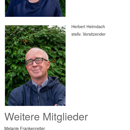
Herbert Helmdach
stellv. Vorsitzender
Weitere Mitglieder
Melanie Frankenreiter