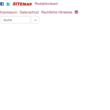
Redaktionteam
Impressum
Datenschutz
Rechtliche Hinweise
→