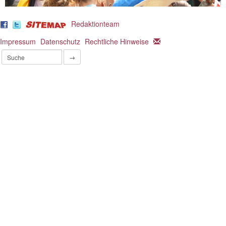
Redaktionteam
Impressum
Datenschutz
Rechtliche Hinweise
→