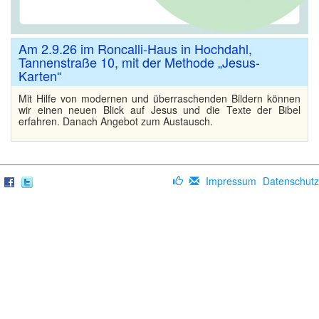
Ehrenamt
Ansprechpartner
Am 2.9.26 im Roncalli-Haus in Hochdahl,
▼
Tannenstraße 10, mit der Methode „Jesus-
Karten“
Mit Hilfe von modernen und überraschenden Bildern können
wir einen neuen Blick auf Jesus und die Texte der Bibel
erfahren. Danach Angebot zum Austausch.
Impressum
Datenschutz