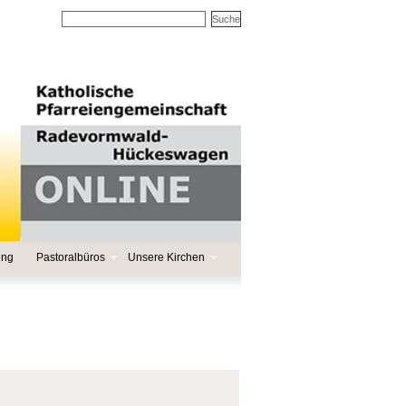
ung
Pastoralbüros
Unsere Kirchen