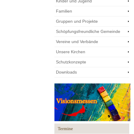
Kinder und Jugend
Familien
Gruppen und Projekte
Schöpfungsfreundliche Gemeinde
Vereine und Verbände
Unsere Kirchen
Schutzkonzepte
Downloads
Termine