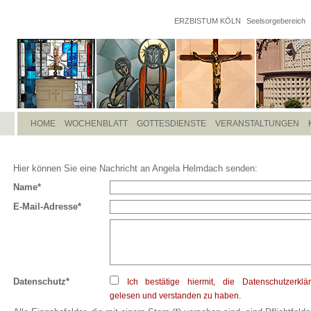
ERZBISTUM KÖLN
Seelsorgebereich
HOME
WOCHENBLATT
GOTTESDIENSTE
VERANSTALTUNGEN
Hier können Sie eine Nachricht an Angela Helmdach senden:
Name*
E-Mail-Adresse*
Datenschutz*
Ich bestätige hiermit, die Datenschutzerklä
gelesen und verstanden zu haben.