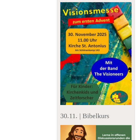
30.11. | Bibelkurs