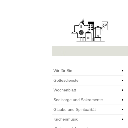
Wir für Sie
Gottesdienste
Wochenblatt
Seelsorge und Sakramente
Glaube und Spiritualität
Kirchenmusik