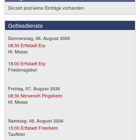
Derzeit sind keine Einträge vorhanden.
Gottesdienste
Donnerstag, 06. August 2026
08:30
Erftstadt Erp
Hl. Messe
18:00
Erftstadt Erp
Friedensgebet
Freitag, 07. August 2026
08:30
Nörvenich Pingsheim
Hl. Messe
Samstag, 08. August 2026
15:00
Erftstadt Friesheim
Tauffeier