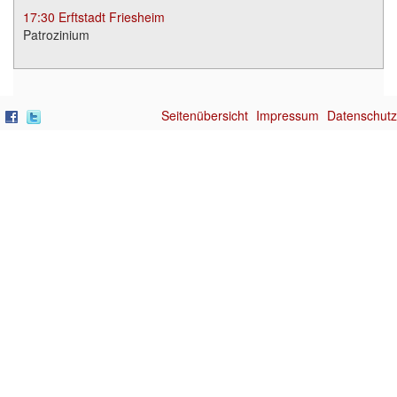
17:30
Erftstadt Friesheim
Patrozinium
Seitenübersicht
Impressum
Datenschutz