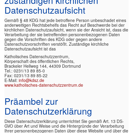
zuständigen kirchlichen
Datenschutzaufsicht
Gemäß § 48 KDG hat jede betroffene Person unbeschadet eines
anderweitigen Rechtsbehelfs das Recht auf Beschwerde bei der
kirchlichen Datenschutzaufsicht, wenn sie der Ansicht ist, dass die
Verarbeitung der sie betreffenden personenbezogenen Daten
gegen die Vorschriften des KDG oder gegen andere
Datenschutzvorschriften verstößt. Zuständige kirchliche
Datenschutzaufsicht ist das
Katholisches Datenschutzzentrum,
Körperschaft des öffentlichen Rechts,
Brackeler Hellweg 144, 44309 Dortmund
Tel.: 0231/13 89 85-0
Fax: 0231/13 89 85-22
E-Mail:
info@kdsz.de
www.katholisches-datenschutzzentrum.de
Präambel zur
Datenschutzerklärung
Diese Datenschutzerklärung unterrichtet Sie gemäß Art. 13 DS-
GVO über Art und Weise und die Hintergründe der Verarbeitung
Ihrer personenbezogenen Daten über diese Website und über die