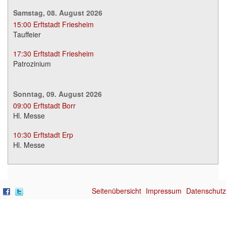
Samstag, 08. August 2026
15:00
Erftstadt Friesheim
Tauffeier
17:30
Erftstadt Friesheim
Patrozinium
Sonntag, 09. August 2026
09:00
Erftstadt Borr
Hl. Messe
10:30
Erftstadt Erp
Hl. Messe
Seitenübersicht
Impressum
Datenschutz