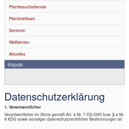
Pfarrbesuchsdienste
Pfarrbriefteam
Senioren
Wallfahrten
Aktuelles
Impuls
Datenschutzerklärung
1. Verantwortlicher
Verantwortlicher im Sinne gemäß Art. 4 Nr. 7 DS-GVO bzw. § 4 Nr.
9 KDG sowie sonstiger datenschutzrechtlicher Bestimmungen ist