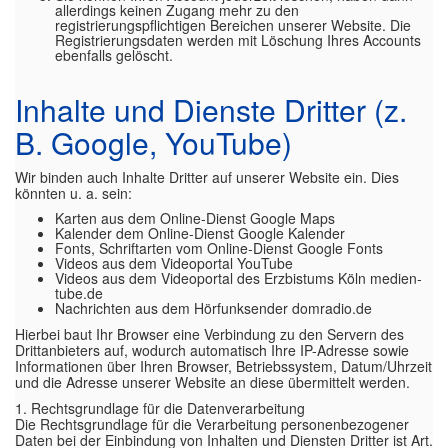
allerdings keinen Zugang mehr zu den
registrierungspflichtigen Bereichen unserer Website. Die
Registrierungsdaten werden mit Löschung Ihres Accounts
ebenfalls gelöscht.
Inhalte und Dienste Dritter (z.
B. Google, YouTube)
Wir binden auch Inhalte Dritter auf unserer Website ein. Dies
könnten u. a. sein:
Karten aus dem Online-Dienst Google Maps
Kalender dem Online-Dienst Google Kalender
Fonts, Schriftarten vom Online-Dienst Google Fonts
Videos aus dem Videoportal YouTube
Videos aus dem Videoportal des Erzbistums Köln medien-
tube.de
Nachrichten aus dem Hörfunksender domradio.de
Hierbei baut Ihr Browser eine Verbindung zu den Servern des
Drittanbieters auf, wodurch automatisch Ihre IP-Adresse sowie
Informationen über Ihren Browser, Betriebssystem, Datum/Uhrzeit
und die Adresse unserer Website an diese übermittelt werden.
1. Rechtsgrundlage für die Datenverarbeitung
Die Rechtsgrundlage für die Verarbeitung personenbezogener
Daten bei der Einbindung von Inhalten und Diensten Dritter ist Art.