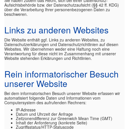
Sie haben zudem das Recht, sich bei einer Datenschutz-
Aufsichtsbehörde bzw. der Datenschutzaufsicht (§§ 42 ff. KDG)
über die Verarbeitung Ihrer personenbezogenen Daten zu
beschweren.
Links zu anderen Websites
Die Website enthält ggf. Links zu anderen Websites, zu
Datenschutzerklärungen und Datenschutzrichtlinien auf diesen
Websites. Wir übernehmen weder eine Haftung noch eine
Verantwortung für diese nicht im Zusammenhang mit unserer
Website stehenden Erklärungen und Richtlinien.
Rein informatorischer Besuch
unserer Website
Bei dem informatorischen Besuch unserer Website erfassen wir
automatisiert folgende Daten und Informationen vom
Computersystem des aufrufenden Rechners:
IP-Adresse
Datum und Uhrzeit der Anfrage
Zeitzonendifferenz zur Greenwich Mean Time (GMT)
Inhalt der Anforderung (konkrete Seite)
Zugriffsstatus/HTTP-Statuscode