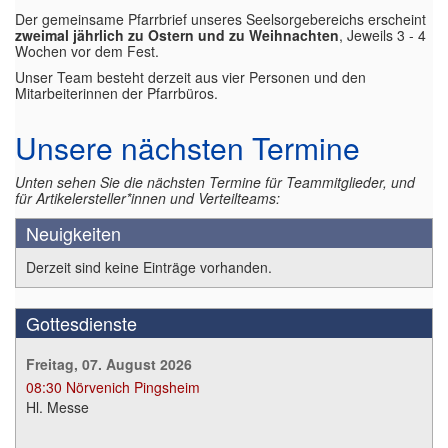
Der gemeinsame Pfarrbrief unseres Seelsorgebereichs erscheint
zweimal jährlich zu Ostern und zu Weihnachten
, Jeweils 3 - 4
Wochen vor dem Fest.
Unser Team besteht derzeit aus vier Personen und den
Mitarbeiterinnen der Pfarrbüros.
Unsere nächsten Termine
Unten sehen Sie die nächsten Termine für Teammitglieder, und
für Artikelersteller*innen und Verteilteams:
Neuigkeiten
Derzeit sind keine Einträge vorhanden.
Gottesdienste
Freitag, 07. August 2026
08:30
Nörvenich Pingsheim
Hl. Messe