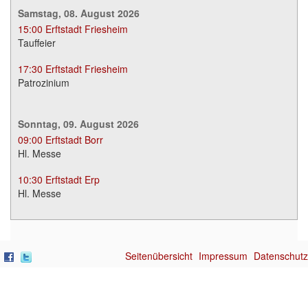
Samstag, 08. August 2026
15:00
Erftstadt Friesheim
Tauffeier
17:30
Erftstadt Friesheim
Patrozinium
Sonntag, 09. August 2026
09:00
Erftstadt Borr
Hl. Messe
10:30
Erftstadt Erp
Hl. Messe
Seitenübersicht
Impressum
Datenschutz