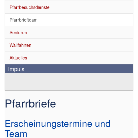
Pfarrbesuchsdienste
Pfarrbriefteam
Senioren
Wallfahrten
Aktuelles
Impuls
Pfarrbriefe
Erscheinungstermine und
Team