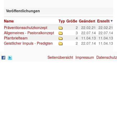
Veröffentlichungen
Name
Typ
Größe
Geändert
Erstellt
Präventionsschutzkonzept
2
22.02.21
22.02.21
Allgemeines - Pastoralkonzept
3
22.07.14
22.07.14
Pfarrbriefteam
4
11.04.13
11.04.13
Geistlicher Impuls - Predigten
2
22.07.14
11.04.13
Seitenübersicht
Impressum
Datenschutz