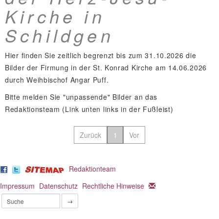
Kirche in
Schildgen
Hier finden Sie zeitlich begrenzt bis zum 31.10.2026 die
Bilder der Firmung in der St. Konrad Kirche am 14.06.2026
durch Weihbischof Angar Puff.
Bitte melden Sie "unpassende" Bilder an das
Redaktionsteam (Link unten links in der Fußleist)
Zurück
1
Vor
Redaktionteam
Impressum
Datenschutz
Rechtliche Hinweise
→