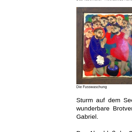
Die Fusswaschung
Sturm auf dem See
wunderbare Brotve
Gabriel.