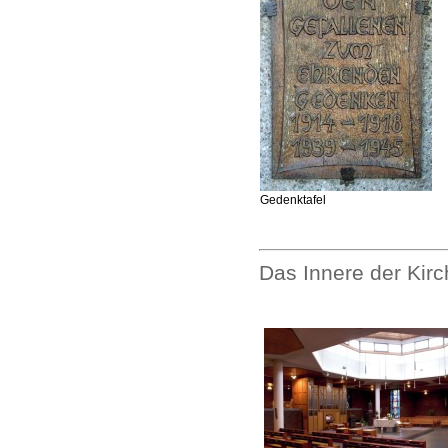
Gedenktafel
Das Innere der Kir