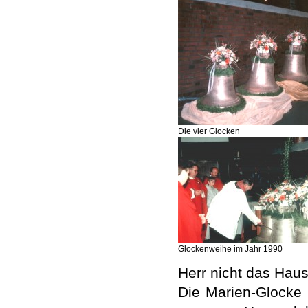
Die vier Glocken
Glockenweihe im Jahr 1990
Herr nicht das Hau
Die Marien-Glocke 