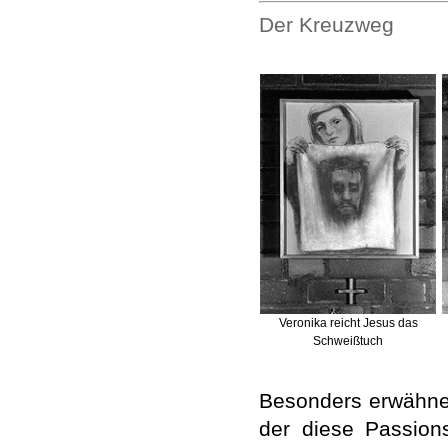
Der Kreuzweg
Veronika reicht Jesus das
Schweißtuch
Besonders erwähne
der diese Passions