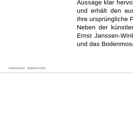
Aussage klar hervo
und erhält den au
ihre ursprüngliche F
Neben der künstler
Ernst Janssen-Wink
und das Bodenmosai
Impressum
Datenschutz