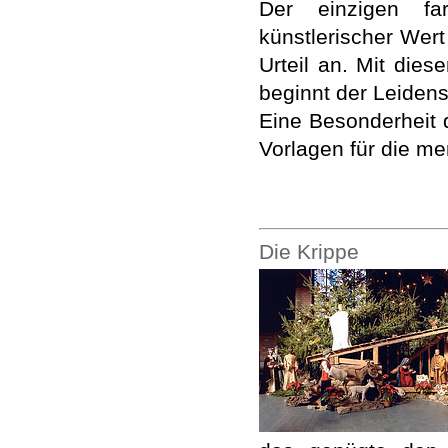
Der einzigen fa
künstlerischer Wer
Urteil an. Mit dies
beginnt der Leiden
Eine Besonderheit d
Vorlagen für die me
Die Krippe