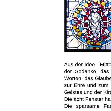
Aus der Idee - Mit
der Gedanke, das 
Worten; das Glaube
zur Ehre und zum L
Geistes und der Kir
Die acht Fenster h
Die sparsame Far