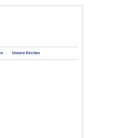
en
Unsere Kirchen