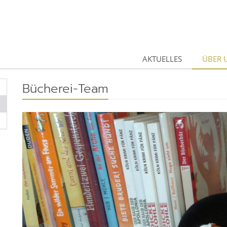
AKTUELLES
ÜBER 
Bücherei-Team