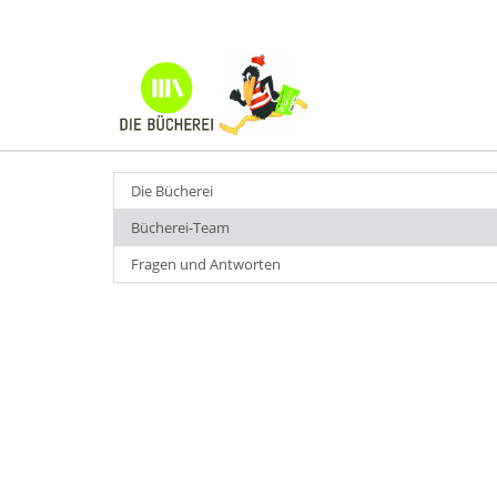
Die Bücherei
Bücherei-Team
Fragen und Antworten