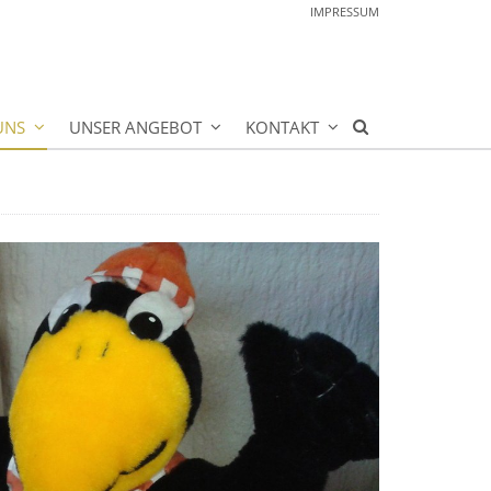
IMPRESSUM
UNS
UNSER ANGEBOT
KONTAKT