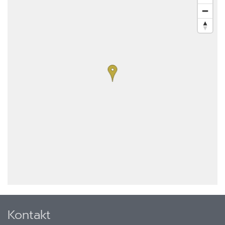
Kontakt