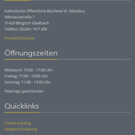
Katholische Öffentliche Bücherei St. Nikolaus
Nikolausstraße 7
51429 Bergisch Gladbach
Telefon: 02204 / 917 208
Kontaktformular
Öffnungszeiten
Mittwoch: 15:00 - 17:00 Uhr
Freitag: 17:00 - 19:00 Uhr
Sonntag: 11:00 - 13:00 Uhr
Feiertags geschlossen
Quicklinks
Online-Katalog
Wegbeschreibung