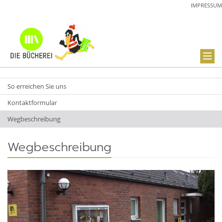
IMPRESSUM
So erreichen Sie uns
Kontaktformular
Wegbeschreibung
Wegbeschreibung