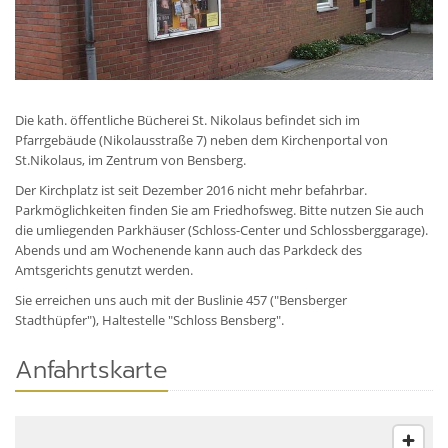
Die kath. öffentliche Bücherei St. Nikolaus befindet sich im
Pfarrgebäude (Nikolausstraße 7) neben dem Kirchenportal von
St.Nikolaus, im Zentrum von Bensberg.
Der Kirchplatz ist seit Dezember 2016 nicht mehr befahrbar.
Parkmöglichkeiten finden Sie am Friedhofsweg. Bitte nutzen Sie auch
die umliegenden Parkhäuser (Schloss-Center und Schlossberggarage).
Abends und am Wochenende kann auch das Parkdeck des
Amtsgerichts genutzt werden.
Sie erreichen uns auch mit der Buslinie 457 ("Bensberger
Stadthüpfer"), Haltestelle "Schloss Bensberg".
Anfahrtskarte