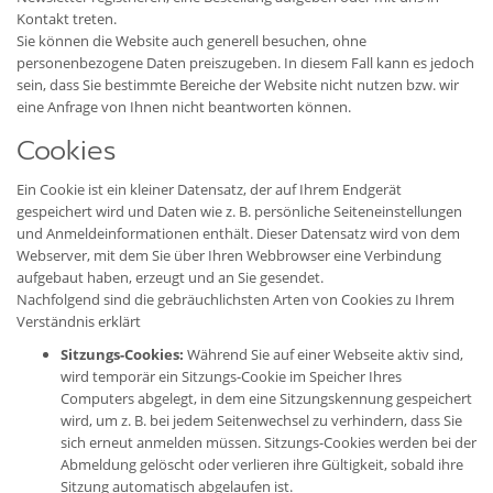
Kontakt treten.
Sie können die Website auch generell besuchen, ohne
personenbezogene Daten preiszugeben. In diesem Fall kann es jedoch
sein, dass Sie bestimmte Bereiche der Website nicht nutzen bzw. wir
eine Anfrage von Ihnen nicht beantworten können.
Cookies
Ein Cookie ist ein kleiner Datensatz, der auf Ihrem Endgerät
gespeichert wird und Daten wie z. B. persönliche Seiteneinstellungen
und Anmeldeinformationen enthält. Dieser Datensatz wird von dem
Webserver, mit dem Sie über Ihren Webbrowser eine Verbindung
aufgebaut haben, erzeugt und an Sie gesendet.
Nachfolgend sind die gebräuchlichsten Arten von Cookies zu Ihrem
Verständnis erklärt
Sitzungs-Cookies:
Während Sie auf einer Webseite aktiv sind,
wird temporär ein Sitzungs-Cookie im Speicher Ihres
Computers abgelegt, in dem eine Sitzungskennung gespeichert
wird, um z. B. bei jedem Seitenwechsel zu verhindern, dass Sie
sich erneut anmelden müssen. Sitzungs-Cookies werden bei der
Abmeldung gelöscht oder verlieren ihre Gültigkeit, sobald ihre
Sitzung automatisch abgelaufen ist.