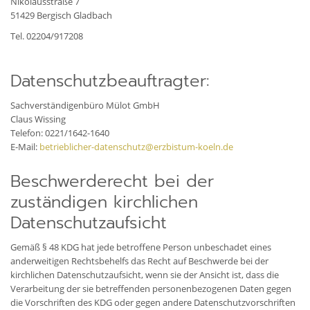
Nikolausstraße 7
51429 Bergisch Gladbach
Tel. 02204/917208
Datenschutzbeauftragter:
Sachverständigenbüro Mülot GmbH
Claus Wissing
Telefon: 0221/1642-1640
E-Mail:
betrieblicher-datenschutz@erzbistum-koeln.de
Beschwerderecht bei der
zuständigen kirchlichen
Datenschutzaufsicht
Gemäß § 48 KDG hat jede betroffene Person unbeschadet eines
anderweitigen Rechtsbehelfs das Recht auf Beschwerde bei der
kirchlichen Datenschutzaufsicht, wenn sie der Ansicht ist, dass die
Verarbeitung der sie betreffenden personenbezogenen Daten gegen
die Vorschriften des KDG oder gegen andere Datenschutzvorschriften