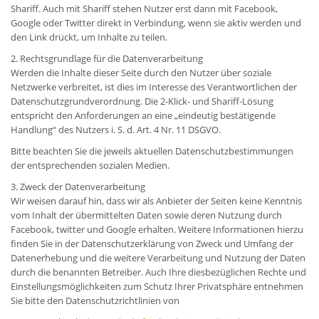
Shariff. Auch mit Shariff stehen Nutzer erst dann mit Facebook,
Google oder Twitter direkt in Verbindung, wenn sie aktiv werden und
den Link drückt, um Inhalte zu teilen.
2. Rechtsgrundlage für die Datenverarbeitung
Werden die Inhalte dieser Seite durch den Nutzer über soziale
Netzwerke verbreitet, ist dies im Interesse des Verantwortlichen der
Datenschutzgrundverordnung. Die 2-Klick- und Shariff-Lösung
entspricht den Anforderungen an eine „eindeutig bestätigende
Handlung“ des Nutzers i. S. d. Art. 4 Nr. 11 DSGVO.
Bitte beachten Sie die jeweils aktuellen Datenschutzbestimmungen
der entsprechenden sozialen Medien.
3. Zweck der Datenverarbeitung
Wir weisen darauf hin, dass wir als Anbieter der Seiten keine Kenntnis
vom Inhalt der übermittelten Daten sowie deren Nutzung durch
Facebook, twitter und Google erhalten. Weitere Informationen hierzu
finden Sie in der Datenschutzerklärung von Zweck und Umfang der
Datenerhebung und die weitere Verarbeitung und Nutzung der Daten
durch die benannten Betreiber. Auch Ihre diesbezüglichen Rechte und
Einstellungsmöglichkeiten zum Schutz Ihrer Privatsphäre entnehmen
Sie bitte den Datenschutzrichtlinien von