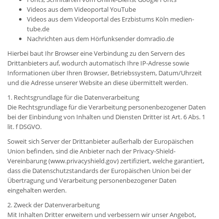
Videos aus dem Videoportal YouTube
Videos aus dem Videoportal des Erzbistums Köln medien-
tube.de
Nachrichten aus dem Hörfunksender domradio.de
Hierbei baut Ihr Browser eine Verbindung zu den Servern des
Drittanbieters auf, wodurch automatisch Ihre IP-Adresse sowie
Informationen über Ihren Browser, Betriebssystem, Datum/Uhrzeit
und die Adresse unserer Website an diese übermittelt werden.
1. Rechtsgrundlage für die Datenverarbeitung
Die Rechtsgrundlage für die Verarbeitung personenbezogener Daten
bei der Einbindung von Inhalten und Diensten Dritter ist Art. 6 Abs. 1
lit. f DSGVO.
Soweit sich Server der Drittanbieter außerhalb der Europäischen
Union befinden, sind die Anbieter nach der Privacy-Shield-
Vereinbarung (www.privacyshield.gov) zertifiziert, welche garantiert,
dass die Datenschutzstandards der Europäischen Union bei der
Übertragung und Verarbeitung personenbezogener Daten
eingehalten werden.
2. Zweck der Datenverarbeitung
Mit Inhalten Dritter erweitern und verbessern wir unser Angebot,