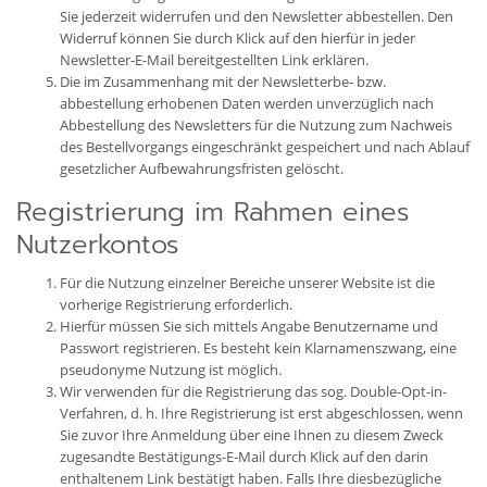
Sie jederzeit widerrufen und den Newsletter abbestellen. Den
Widerruf können Sie durch Klick auf den hierfür in jeder
Newsletter-E-Mail bereitgestellten Link erklären.
Die im Zusammenhang mit der Newsletterbe- bzw.
abbestellung erhobenen Daten werden unverzüglich nach
Abbestellung des Newsletters für die Nutzung zum Nachweis
des Bestellvorgangs eingeschränkt gespeichert und nach Ablauf
gesetzlicher Aufbewahrungsfristen gelöscht.
Registrierung im Rahmen eines
Nutzerkontos
Für die Nutzung einzelner Bereiche unserer Website ist die
vorherige Registrierung erforderlich.
Hierfür müssen Sie sich mittels Angabe Benutzername und
Passwort registrieren. Es besteht kein Klarnamenszwang, eine
pseudonyme Nutzung ist möglich.
Wir verwenden für die Registrierung das sog. Double-Opt-in-
Verfahren, d. h. Ihre Registrierung ist erst abgeschlossen, wenn
Sie zuvor Ihre Anmeldung über eine Ihnen zu diesem Zweck
zugesandte Bestätigungs-E-Mail durch Klick auf den darin
enthaltenem Link bestätigt haben. Falls Ihre diesbezügliche