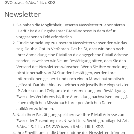
GVO bzw. § 6 Abs. 1 lit. c KDG.
Newsletter
Sie haben die Möglichkeit, unseren Newsletter zu abonnieren.
Hierfür ist die Eingabe Ihrer E-Mail-Adresse in dem dafür
vorgesehenen Feld erforderlich.
Für die Anmeldung zu unserem Newsletter verwenden wir das
sog. Double-Opt-in-Verfahren. Das heißt, dass wir Ihnen nach
Ihrer Anmeldung eine E-Mail an die angegebene E-Mail-Adresse
senden, in welcher wir Sie um Bestätigung bitten, dass Sie den
Versand des Newsletters wünschen. Wenn Sie Ihre Anmeldung
nicht innerhalb von 24 Stunden bestätigen, werden Ihre
Informationen gesperrt und nach einem Monat automatisch
gelöscht. Darüber hinaus speichern wir jeweils Ihre eingesetzten
IP-Adressen und Zeitpunkte der Anmeldung und Bestätigung.
Zweck des Verfahrens ist, Ihre Anmeldung nachweisen und ggf.
einen möglichen Missbrauch Ihrer persönlichen Daten
aufklären zu können.
Nach Ihrer Bestätigung speichern wir Ihre E-Mail-Adresse zum
Zweck der Zusendung des Newsletters. Rechtsgrundlage ist Art.
6 Abs. 1 S. 1 lit. a DS-GVO bzw. § 6 Abs. 1 lit. b KDG.
Ihre Einwilligung in die Übersendung des Newsletters können