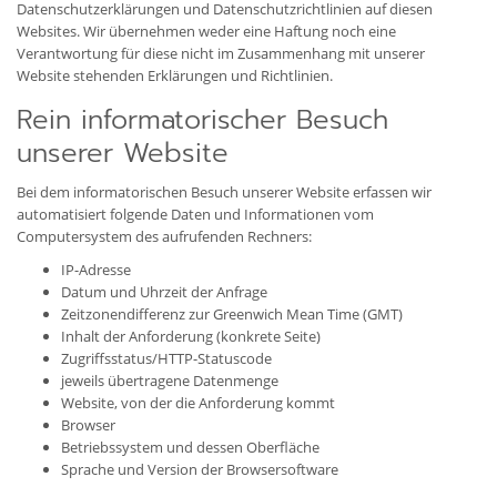
Datenschutzerklärungen und Datenschutzrichtlinien auf diesen
Websites. Wir übernehmen weder eine Haftung noch eine
Verantwortung für diese nicht im Zusammenhang mit unserer
Website stehenden Erklärungen und Richtlinien.
Rein informatorischer Besuch
unserer Website
Bei dem informatorischen Besuch unserer Website erfassen wir
automatisiert folgende Daten und Informationen vom
Computersystem des aufrufenden Rechners:
IP-Adresse
Datum und Uhrzeit der Anfrage
Zeitzonendifferenz zur Greenwich Mean Time (GMT)
Inhalt der Anforderung (konkrete Seite)
Zugriffsstatus/HTTP-Statuscode
jeweils übertragene Datenmenge
Website, von der die Anforderung kommt
Browser
Betriebssystem und dessen Oberfläche
Sprache und Version der Browsersoftware