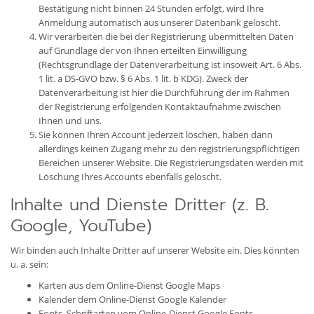
Bestätigung nicht binnen 24 Stunden erfolgt, wird Ihre
Anmeldung automatisch aus unserer Datenbank gelöscht.
Wir verarbeiten die bei der Registrierung übermittelten Daten
auf Grundlage der von Ihnen erteilten Einwilligung
(Rechtsgrundlage der Datenverarbeitung ist insoweit Art. 6 Abs.
1 lit. a DS-GVO bzw. § 6 Abs. 1 lit. b KDG). Zweck der
Datenverarbeitung ist hier die Durchführung der im Rahmen
der Registrierung erfolgenden Kontaktaufnahme zwischen
Ihnen und uns.
Sie können Ihren Account jederzeit löschen, haben dann
allerdings keinen Zugang mehr zu den registrierungspflichtigen
Bereichen unserer Website. Die Registrierungsdaten werden mit
Löschung Ihres Accounts ebenfalls gelöscht.
Inhalte und Dienste Dritter (z. B.
Google, YouTube)
Wir binden auch Inhalte Dritter auf unserer Website ein. Dies könnten
u. a. sein:
Karten aus dem Online-Dienst Google Maps
Kalender dem Online-Dienst Google Kalender
Fonts, Schriftarten vom Online-Dienst Google Fonts