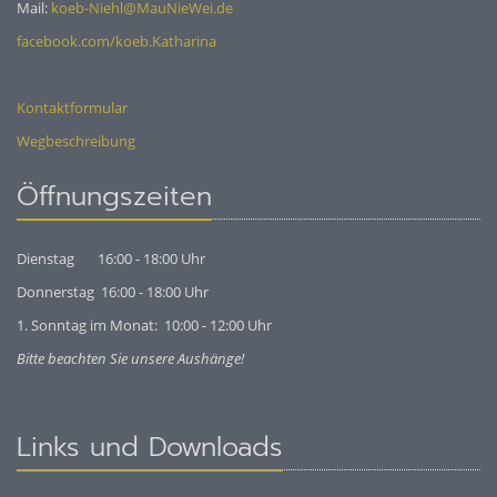
Mail:
koeb-Niehl@MauNieWei.de
facebook.com/koeb.Katharina
Kontaktformular
Wegbeschreibung
Öffnungszeiten
Dienstag 16:00 - 18:00 Uhr
Donnerstag 16:00 - 18:00 Uhr
1. Sonntag im Monat: 10:00 - 12:00 Uhr
Bitte beachten Sie unsere Aushänge!
Links und Downloads