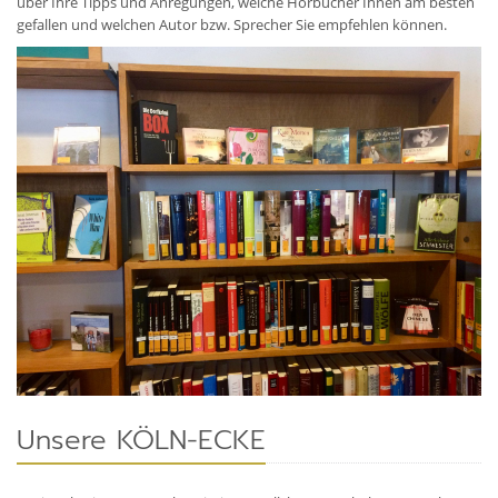
über Ihre Tipps und Anregungen, welche Hörbücher Ihnen am besten
gefallen und welchen Autor bzw. Sprecher Sie empfehlen können.
Unsere KÖLN-ECKE