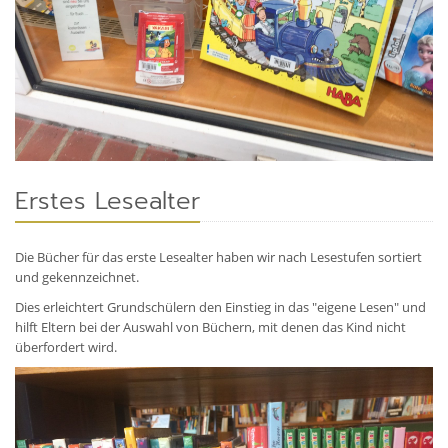
Erstes Lesealter
Die Bücher für das erste Lesealter haben wir nach Lesestufen sortiert
und gekennzeichnet.
Dies erleichtert Grundschülern den Einstieg in das "eigene Lesen" und
hilft Eltern bei der Auswahl von Büchern, mit denen das Kind nicht
überfordert wird.