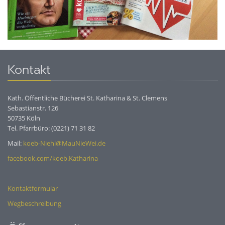
Kontakt
Kath. Öffentliche Bücherei St. Katharina & St. Clemens
Sebastianstr. 126
50735 Köln
Tel. Pfarrbüro: (0221) 71 31 82
Mail:
koeb-Niehl@MauNieWei.de
facebook.com/koeb.Katharina
Kontaktformular
Wegbeschreibung