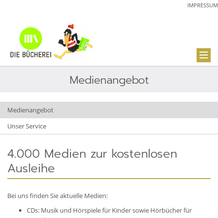
IMPRESSUM
Medienangebot
Medienangebot
Unser Service
4.000 Medien zur kostenlosen
Ausleihe
Bei uns finden Sie aktuelle Medien:
CDs: Musik und Hörspiele für Kinder sowie Hörbücher für