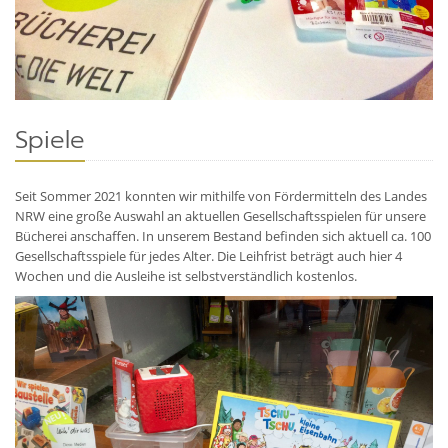
Spiele
Seit Sommer 2021 konnten wir mithilfe von Fördermitteln des Landes
NRW eine große Auswahl an aktuellen Gesellschaftsspielen für unsere
Bücherei anschaffen. In unserem Bestand befinden sich aktuell ca. 100
Gesellschaftsspiele für jedes Alter. Die Leihfrist beträgt auch hier 4
Wochen und die Ausleihe ist selbstverständlich kostenlos.