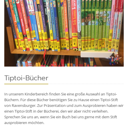
Tiptoi-Bücher
In unserem Kinderbereich finden Sie eine große Auswahl an Tiptoi-
Büchern. Für diese Bücher benötigen Sie zu Hause einen Tiptoi-Stift
von Ravensburger. Zur Präsentation und zum Ausprobieren haben wir
einen Tiptoi-Stift in der Bücherei, den wir aber nicht verleihen.
Sprechen Sie uns an, wenn Sie ein Buch bei uns gerne mit dem Stift
ausprobieren möchten.