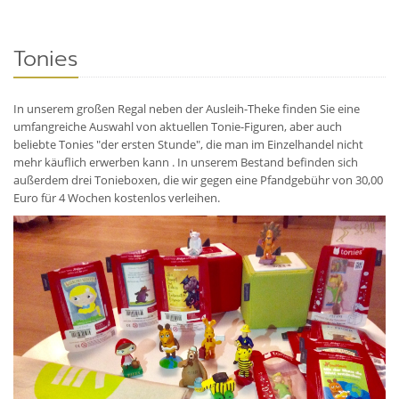
Tonies
In unserem großen Regal neben der Ausleih-Theke finden Sie eine
umfangreiche Auswahl von aktuellen Tonie-Figuren, aber auch
beliebte Tonies "der ersten Stunde", die man im Einzelhandel nicht
mehr käuflich erwerben kann . In unserem Bestand befinden sich
außerdem drei Tonieboxen, die wir gegen eine Pfandgebühr von 30,00
Euro für 4 Wochen kostenlos verleihen.