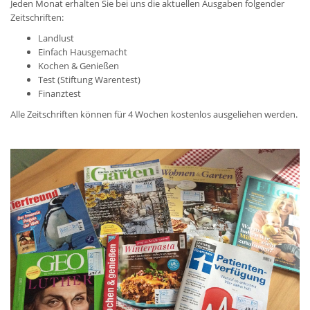
Jeden Monat erhalten Sie bei uns die aktuellen Ausgaben folgender
Zeitschriften:
Landlust
Einfach Hausgemacht
Kochen & Genießen
Test (Stiftung Warentest)
Finanztest
Alle Zeitschriften können für 4 Wochen kostenlos ausgeliehen werden.