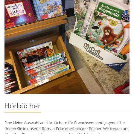
Hörbücher
Eine kleine Auswahl an Hörbüchern für Erwachsene und Jugendliche
finden Sie in unserer Roman-Ecke oberhalb der Bücher. Wir freuen uns