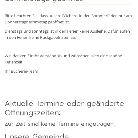
Bitte beachten Sie, dass unsere Bücherei in den Sommerferien nur am
Donnerstagnachmittag geöffnet ist.
Dienstags und sonntags ist in den Ferien keine Ausleihe. Dafür laufen
in den Ferien keine Rückgabefristen ab.
Wir danken für Ihr Verständnis und wünschen allen eine schöne
Ferienzeit!
Ihr Bücherei-Team
Aktuelle Termine oder geänderte
Öffnungszeiten:
Zur Zeit sind keine Termine eingetragen.
Unsere Gemeinde