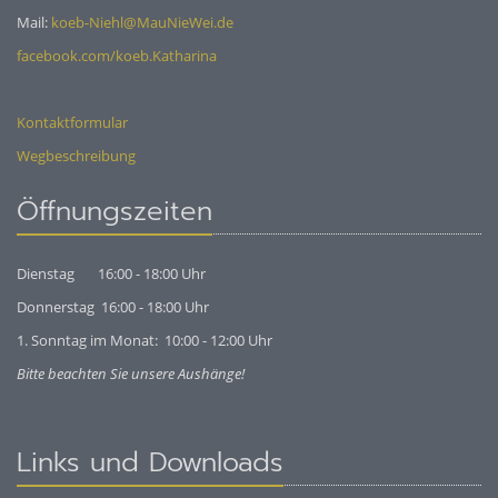
Mail:
koeb-Niehl@MauNieWei.de
facebook.com/koeb.Katharina
Kontaktformular
Wegbeschreibung
Öffnungszeiten
Dienstag 16:00 - 18:00 Uhr
Donnerstag 16:00 - 18:00 Uhr
1. Sonntag im Monat: 10:00 - 12:00 Uhr
Bitte beachten Sie unsere Aushänge!
Links und Downloads