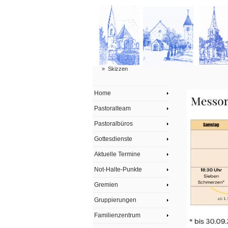
»
Skizzen
Home
Pastoralteam
Pastoralbüros
Gottesdienste
Aktuelle Termine
Not-Halte-Punkte
Gremien
Gruppierungen
Familienzentrum