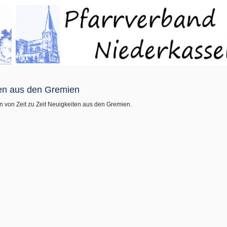
en aus den Gremien
n von Zeit zu Zeit Neuigkeiten aus den Gremien.