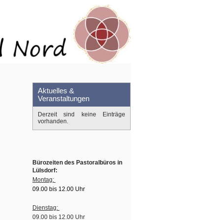
Aktuelles &
Veranstaltungen
Derzeit sind keine Einträge
vorhanden.
Bürozeiten des Pastoralbüros in
Lülsdorf:
Montag:
09.00 bis 12.00 Uhr
Dienstag:
09.00 bis 12.00 Uhr