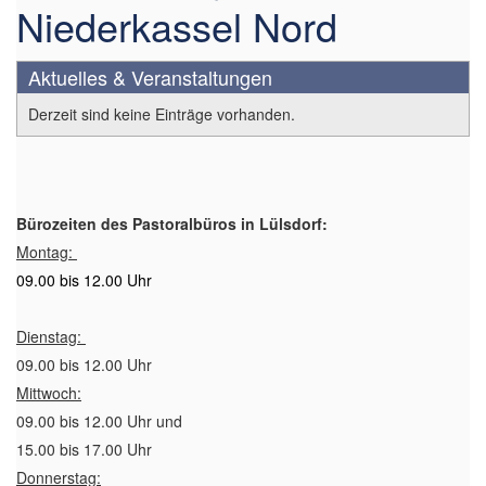
Niederkassel Nord
Aktuelles & Veranstaltungen
Derzeit sind keine Einträge vorhanden.
Bürozeiten des Pastoralbüros in Lülsdorf:
Montag:
09.00 bis 12.00 Uhr
Dienstag:
09.00 bis 12.00 Uhr
Mittwoch:
09.00 bis 12.00 Uhr und
15.00 bis 17.00 Uhr
Donnerstag: