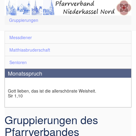
Gruppierungen
Messdiener
Matthiasbruderschaft
Senioren
Monatsspruch
Gott lieben, das ist die allerschönste Weisheit.
Sir 1,10
Gruppierungen des
Pfarrverbandes