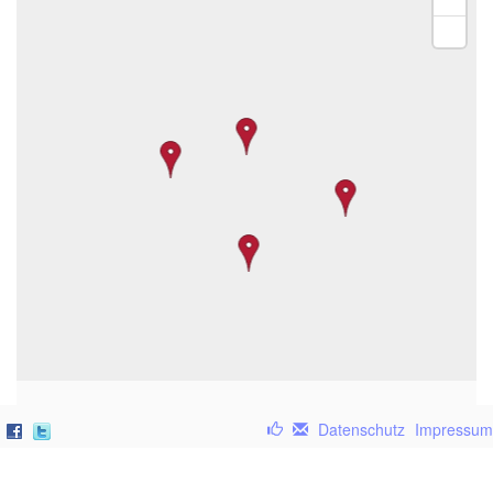
Datenschutz
Impressum