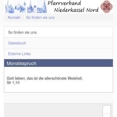
Kontakt
So finden sie uns
So finden sie uns
Gästebuch
Externe Links
Monatsspruch
Gott lieben, das ist die allerschönste Weisheit.
Sir 1,10