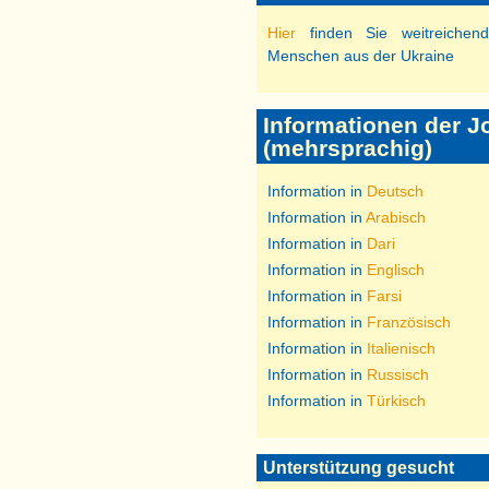
Hier
finden Sie weitreichend
Menschen aus der Ukraine
Informationen der J
(mehrsprachig)
Information in
Deutsch
Information in
Arabisch
Information in
Dari
Information in
Englisch
Information in
Farsi
Information in
Französisch
Information in
Italienisch
Information in
Russisch
Information in
Türkisch
Unterstützung gesucht