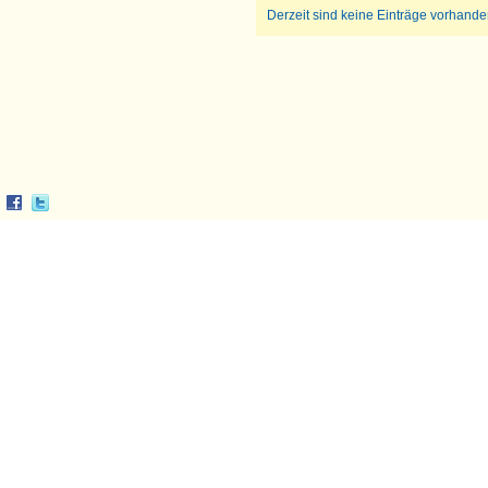
Derzeit sind keine Einträge vorhande