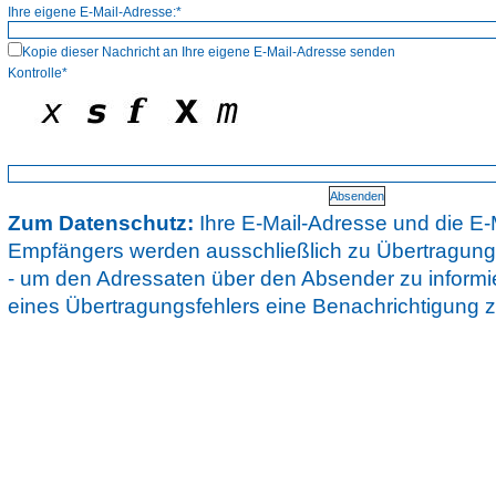
Ihre eigene E-Mail-Adresse:*
Kopie dieser Nachricht an Ihre eigene E-Mail-Adresse senden
Kontrolle*
Zum Datenschutz:
Ihre E-Mail-Adresse und die E-
Empfängers werden ausschließlich zu Übertragun
- um den Adressaten über den Absender zu informie
eines Übertragungsfehlers eine Benachrichtigung z