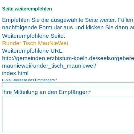
Seite weiterempfehlen
Empfehlen Sie die ausgewählte Seite weiter. Füllen
nachfolgende Formular aus und klicken Sie dann a
Weiterempfohlene Seite:
Runder Tisch MauNieWei
Weiterempfohlene URL:
http://gemeinden.erzbistum-koeln.de/seelsorgebere
mauniewei/runder_tisch_mauniewei/
index.html
E-Mail-Adresse des Empfängers:*
Ihre Mitteilung an den Empfänger:*