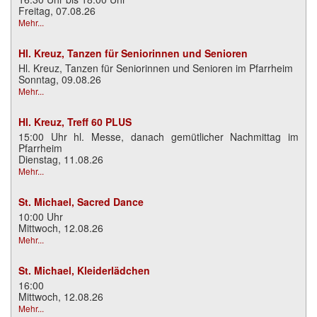
Freitag, 07.08.26
Mehr...
Hl. Kreuz, Tanzen für Seniorinnen und Senioren
Hl. Kreuz, Tanzen für Seniorinnen und Senioren im Pfarrheim
Sonntag, 09.08.26
Mehr...
Hl. Kreuz, Treff 60 PLUS
15:00 Uhr hl. Messe, danach gemütlicher Nachmittag im
Pfarrheim
Dienstag, 11.08.26
Mehr...
St. Michael, Sacred Dance
10:00 Uhr
Mittwoch, 12.08.26
Mehr...
St. Michael, Kleiderlädchen
16:00
Mittwoch, 12.08.26
Mehr...