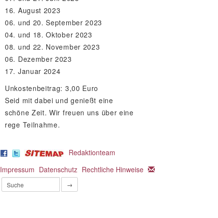
16. August 2023
06. und 20. September 2023
04. und 18. Oktober 2023
08. und 22. November 2023
06. Dezember 2023
17. Januar 2024
Unkostenbeitrag: 3,00 Euro
Seid mit dabei und genießt eine
schöne Zeit. Wir freuen uns über eine
rege Teilnahme.
Redaktionteam
Impressum
Datenschutz
Rechtliche Hinweise
→