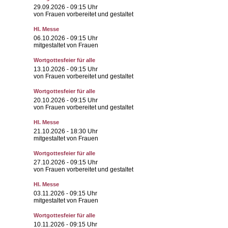
29.09.2026
- 09:15 Uhr
von Frauen vorbereitet und gestaltet
Hl. Messe
06.10.2026
- 09:15 Uhr
mitgestaltet von Frauen
Wortgottesfeier für alle
13.10.2026
- 09:15 Uhr
von Frauen vorbereitet und gestaltet
Wortgottesfeier für alle
20.10.2026
- 09:15 Uhr
von Frauen vorbereitet und gestaltet
Hl. Messe
21.10.2026
- 18:30 Uhr
mitgestaltet von Frauen
Wortgottesfeier für alle
27.10.2026
- 09:15 Uhr
von Frauen vorbereitet und gestaltet
Hl. Messe
03.11.2026
- 09:15 Uhr
mitgestaltet von Frauen
Wortgottesfeier für alle
10.11.2026
- 09:15 Uhr