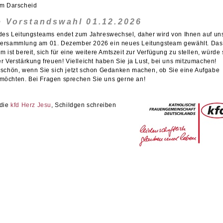
lm Darscheid
 Vorstandswahl 01.12.2026
 des Leitungsteams endet zum Jahreswechsel, daher wird von Ihnen auf un
ersammlung am 01. Dezember 2026 ein neues Leitungsteam gewählt. Das
m ist bereit, sich für eine weitere Amtszeit zur Verfügung zu stellen, würde 
r Verstärkung freuen! Vielleicht haben Sie ja Lust, bei uns mitzumachen!
 schön, wenn Sie sich jetzt schon Gedanken machen, ob Sie eine Aufgabe
öchten. Bei Fragen sprechen Sie uns gerne an!
 die
kfd Herz Jesu
, Schildgen schreiben