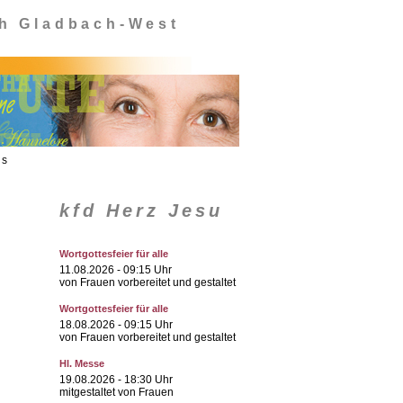
ch Gladbach-West
ns
kfd Herz Jesu
Wortgottesfeier für alle
11.08.2026
- 09:15 Uhr
von Frauen vorbereitet und gestaltet
Wortgottesfeier für alle
18.08.2026
- 09:15 Uhr
von Frauen vorbereitet und gestaltet
Hl. Messe
19.08.2026
- 18:30 Uhr
mitgestaltet von Frauen