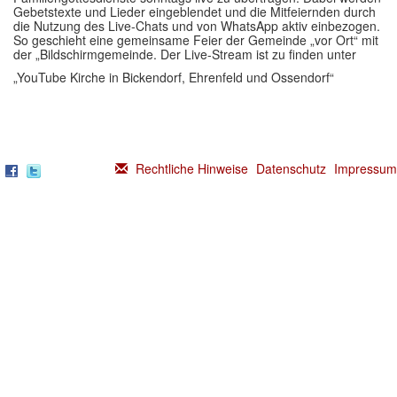
Gebetstexte und Lieder eingeblendet und die Mitfeiernden durch
die Nutzung des Live-Chats und von WhatsApp aktiv einbezogen.
So geschieht eine gemeinsame Feier der Gemeinde „vor Ort“ mit
der „Bildschirmgemeinde. Der Live-Stream ist zu finden unter
„YouTube Kirche in Bickendorf, Ehrenfeld und Ossendorf“
Rechtliche Hinweise
Datenschutz
Impressum