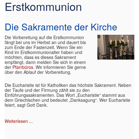
Erstkommunion
Die Sakramente der Kirche
Die Vorbereitung auf die Erstkommunion
fängt bei uns im Herbst an und dauert bis
zum Ende der Fastenzeit. Wenn Sie ein
Kind im Erstkommunionalter haben und
möchten, dass es dieses Sakrament
empfängt, dann melden Sie sich in einem
der
Pfarrbüros
. Wir informieren Sie gerne
über den Ablauf der Vorbereitung.
Die Eucharistie ist für Katholiken das höchste Sakrament. Neben
der Taufe und der Firmung zählt sie zu den
Einführungssakramenten. Das Wort „Eucharistie“ stammt aus
dem Griechischen und bedeutet „Danksagung“. Wer Eucharistie
feiert, sagt Gott Dank.
Weiterlesen ...