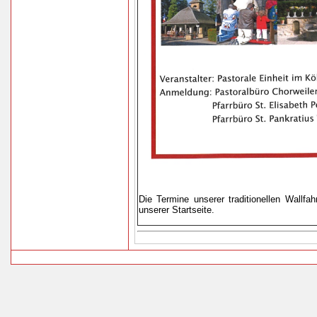
Die Termine unserer traditionellen Wallf
unserer Startseite.