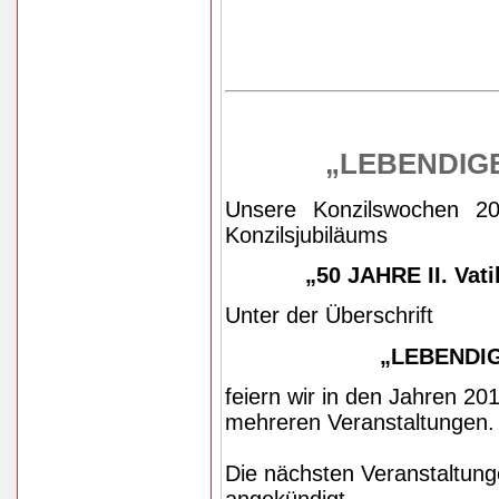
„LEBENDIGE
Unsere Konzilswochen 20
Konzilsjubiläums
„50 JAHRE II. Vati
Unter der Überschrift
„LEBENDIG
feiern wir in den Jahren 20
mehreren Veranstaltungen.
Die nächsten Veranstaltunge