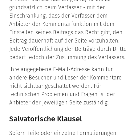
grundsätzlich beim Verfasser - mit der
Einschränkung, dass der Verfasser dem
Anbieter der Kommentarfunktion mit dem
Einstellen seines Beitrags das Recht gibt, den
Beitrag dauerhaft auf der Seite vorzuhalten.
Jede Veröffentlichung der Beiträge durch Dritte
bedarf jedoch der Zustimmung des Verfassers.
Ihre angegebene E-Mail-Adresse kann für
andere Besucher und Leser der Kommentare
nicht sichtbar geschaltet werden. Für
technischen Problemen und Fragen ist der
Anbieter der jeweiligen Seite zuständig.
Salvatorische Klausel
Sofern Teile oder einzelne Formulierungen