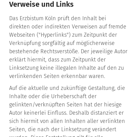
Verweise und Links
Das Erzbistum Köln prüft den Inhalt bei
direkten oder indirekten Verweisen auf fremde
Webseiten ("Hyperlinks") zum Zeitpunkt der
Verknüpfung sorgfältig auf möglicherweise
bestehende Rechtsverstöße. Der jeweilige Autor
erklärt hiermit, dass zum Zeitpunkt der
Linksetzung keine illegalen Inhalte auf den zu
verlinkenden Seiten erkennbar waren.
Auf die aktuelle und zukünftige Gestaltung, die
Inhalte oder die Urheberschaft der
gelinkten/verknüpften Seiten hat der hiesige
Autor keinerlei Einfluss. Deshalb distanziert er
sich hiermit von allen Inhalten aller verlinkten
Seiten, die nach der Linksetzung verändert