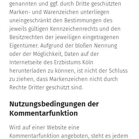
genannten und ggf. durch Dritte geschützten
Marken- und Warenzeichen unterliegen
uneingeschränkt den Bestimmungen des
jeweils gültigen Kennzeichenrechts und den
Besitzrechten der jeweiligen eingetragenen
Eigentümer. Aufgrund der bloßen Nennung
oder der Möglichkeit, Daten auf der
Internetseite des Erzbistums Köln
herunterladen zu können, ist nicht der Schluss
zu ziehen, dass Markenzeichen nicht durch
Rechte Dritter geschützt sind.
Nutzungsbedingungen der
Kommentarfunktion
Wird auf einer Website eine
Kommentarfunktion angeboten, steht es jedem