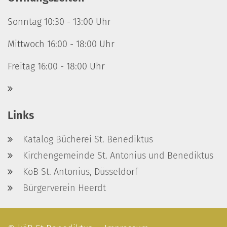
Sonntag 10:30 - 13:00 Uhr
Mittwoch 16:00 - 18:00 Uhr
Freitag 16:00 - 18:00 Uhr
Links
Katalog Bücherei St. Benediktus
Kirchengemeinde St. Antonius und Benediktus
KöB St. Antonius, Düsseldorf
Bürgerverein Heerdt