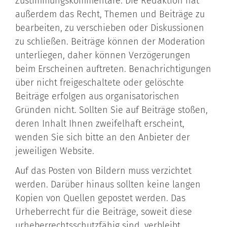
Zustimmungskommentare. Die Redaktion hat
außerdem das Recht, Themen und Beiträge zu
bearbeiten, zu verschieben oder Diskussionen
zu schließen. Beiträge können der Moderation
unterliegen, daher können Verzögerungen
beim Erscheinen auftreten. Benachrichtigungen
über nicht freigeschaltete oder gelöschte
Beiträge erfolgen aus organisatorischen
Gründen nicht. Sollten Sie auf Beiträge stoßen,
deren Inhalt Ihnen zweifelhaft erscheint,
wenden Sie sich bitte an den Anbieter der
jeweiligen Website.
Auf das Posten von Bildern muss verzichtet
werden. Darüber hinaus sollten keine langen
Kopien von Quellen gepostet werden. Das
Urheberrecht für die Beiträge, soweit diese
urheberrechtsschutzfähig sind, verbleibt