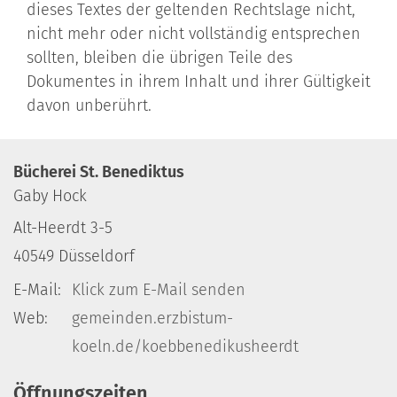
dieses Textes der geltenden Rechtslage nicht,
nicht mehr oder nicht vollständig entsprechen
sollten, bleiben die übrigen Teile des
Dokumentes in ihrem Inhalt und ihrer Gültigkeit
davon unberührt.
Bücherei St. Benediktus
Gaby
Hock
Alt-Heerdt 3-5
40549
Düsseldorf
E-Mail:
Klick zum E-Mail senden
Web:
gemeinden.erzbistum-
koeln.de/koebbenedikusheerdt
Öffnungszeiten