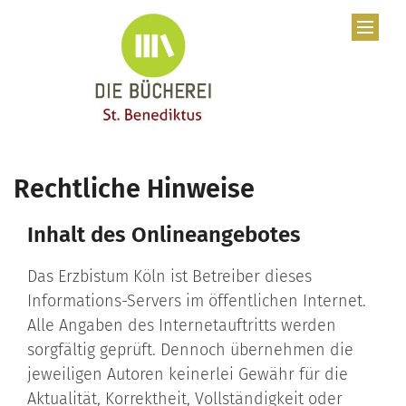
Zum Inhalt springen
Rechtliche Hinweise
Inhalt des Onlineangebotes
Das Erzbistum Köln ist Betreiber dieses
Informations-Servers im öffentlichen Internet.
Alle Angaben des Internetauftritts werden
sorgfältig geprüft. Dennoch übernehmen die
jeweiligen Autoren keinerlei Gewähr für die
Aktualität, Korrektheit, Vollständigkeit oder