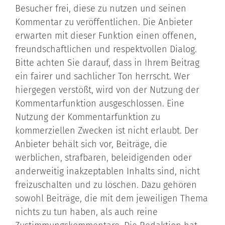
Besucher frei, diese zu nutzen und seinen
Kommentar zu veröffentlichen. Die Anbieter
erwarten mit dieser Funktion einen offenen,
freundschaftlichen und respektvollen Dialog.
Bitte achten Sie darauf, dass in Ihrem Beitrag
ein fairer und sachlicher Ton herrscht. Wer
hiergegen verstößt, wird von der Nutzung der
Kommentarfunktion ausgeschlossen. Eine
Nutzung der Kommentarfunktion zu
kommerziellen Zwecken ist nicht erlaubt. Der
Anbieter behält sich vor, Beiträge, die
werblichen, strafbaren, beleidigenden oder
anderweitig inakzeptablen Inhalts sind, nicht
freizuschalten und zu löschen. Dazu gehören
sowohl Beiträge, die mit dem jeweiligen Thema
nichts zu tun haben, als auch reine