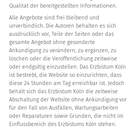
Qualität der bereitgestellten Informationen.
Alle Angebote sind frei bleibend und
unverbindlich. Die Autoren behalten es sich
ausdrücklich vor, Teile der Seiten oder das
gesamte Angebot ohne gesonderte
Ankündigung zu verändern, zu ergänzen, zu
löschen oder die Veröffentlichung zeitweise
oder endgültig einzustellen. Das Erzbistum Köln
ist bestrebt, die Website so einzurichten, dass
diese 24 Stunden am Tag erreichbar ist. Jedoch
behält sich das Erzbistum Köln die zeitweise
Abschaltung der Website ohne Ankündigung vor
für den Fall von Ausfällen, Wartungsarbeiten
oder Reparaturen sowie Gründen, die nicht im
Einflussbereich des Erzbistums Köln stehen.