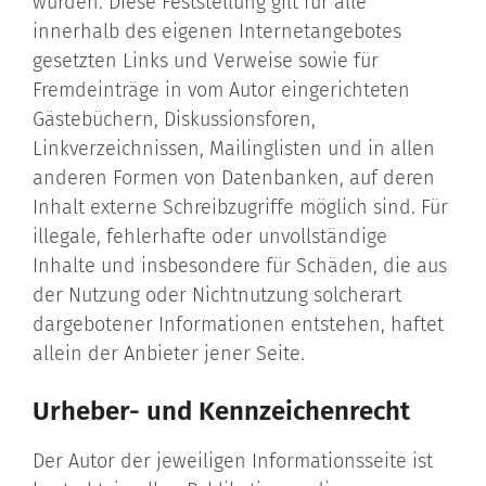
wurden. Diese Feststellung gilt für alle
innerhalb des eigenen Internetangebotes
gesetzten Links und Verweise sowie für
Fremdeinträge in vom Autor eingerichteten
Gästebüchern, Diskussionsforen,
Linkverzeichnissen, Mailinglisten und in allen
anderen Formen von Datenbanken, auf deren
Inhalt externe Schreibzugriffe möglich sind. Für
illegale, fehlerhafte oder unvollständige
Inhalte und insbesondere für Schäden, die aus
der Nutzung oder Nichtnutzung solcherart
dargebotener Informationen entstehen, haftet
allein der Anbieter jener Seite.
Urheber- und Kennzeichenrecht
Der Autor der jeweiligen Informationsseite ist