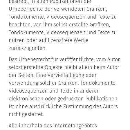
bestrebt, in allen Publikationen die
Urheberrechte der verwendeten Grafiken,
Tondokumente, Videosequenzen und Texte zu
beachten, von ihm selbst erstellte Grafiken,
Tondokumente, Videosequenzen und Texte zu
nutzen oder auf lizenzfreie Werke
zurückzugreifen.
Das Urheberrecht für veröffentlichte, vom Autor
selbst erstellte Objekte bleibt allein beim Autor
der Seiten. Eine Vervielfältigung oder
Verwendung solcher Grafiken, Tondokumente,
Videosequenzen und Texte in anderen
elektronischen oder gedruckten Publikationen
ist ohne ausdrückliche Zustimmung des Autors
nicht gestattet.
Alle innerhalb des Internetangebotes