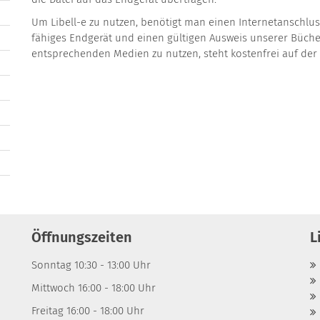
Um Libell-e zu nutzen, benötigt man einen Internetanschlu
fähiges Endgerät und einen gültigen Ausweis unserer Bücher
entsprechenden Medien zu nutzen, steht kostenfrei auf der 
Öffnungszeiten
L
Sonntag 10:30 - 13:00 Uhr
Mittwoch 16:00 - 18:00 Uhr
Freitag 16:00 - 18:00 Uhr