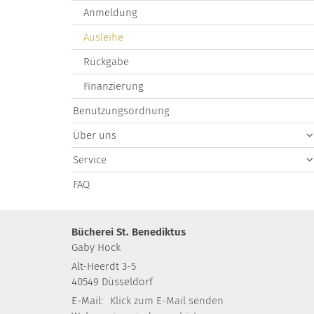
Anmeldung
Ausleihe
Rückgabe
Finanzierung
Benutzungsordnung
Über uns
Service
FAQ
Bücherei St. Benediktus
Gaby
Hock
Alt-Heerdt 3-5
40549
Düsseldorf
E-Mail:
Klick zum E-Mail senden