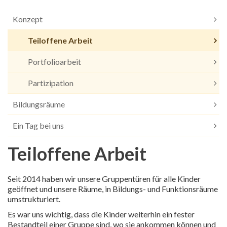
Konzept
Teiloffene Arbeit
Portfolioarbeit
Partizipation
Bildungsräume
Ein Tag bei uns
Teiloffene Arbeit
Seit 2014 haben wir unsere Gruppentüren für alle Kinder
geöffnet und unsere Räume, in Bildungs- und Funktionsräume
umstrukturiert.
Es war uns wichtig, dass die Kinder weiterhin ein fester
Bestandteil einer Gruppe sind, wo sie ankommen können und