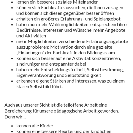
lernen ein besseres soziales Miteinander
können sich Fachkräfte aussuchen, die ihnen zu sagen
und können sich diesen gegenüber besser öffnen
erhalten ein größeres Erfahrungs- und Spielangebot
haben nun mehr Wahlmöglichkeiten, entsprechend ihrer
Bedürfnisse, Interessen und Wünsche; mehr Angebote
und Aktiviäten
mehr Möglichkeiten verschiedene Erfahrungsangebote
auszuprobieren; Motivation durch eine gezielte
„Einladungen“ der Fachkraft in den Bildungsraum
können sich besser auf eine Aktivität konzentrieren,
sind ruhiger und entspannter dabei
haben mehr Entscheidungsfreiheit, Selbstbestimmug,
Eigenverantworung und Selbstständigkeit
erkennen eigene Stärken und Interessen, was zu einem
klaren Selbstbild führt.
Auch aus unserer Sicht ist die teiloffene Arbeit eine
Bereicherung für unsere pädagogische Arbeit geworden.
Denn wir ...
kennen alle Kinder
können eine bessere Beurteilung der kindlichen