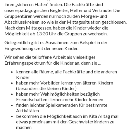
ihren „sicheren Hafen“ finden. Die Fachkräfte sind
unsere pädagogischen Begleiter, Helfer und Vertraute. Die
Gruppentüren werden nur noch zu den Morgen- und
Abschlusskreisen, so wie in der Mittagssituation geschlossen.
Nach dem Mittagessen, haben die Kinder wieder die
Möglichkeit ab 13:30 Uhr die Gruppen zu wechseln.
Gelegentlich gibt es Ausnahmen, zum Beispiel in der
Eingewöhnungszeit der neuen Kinder.
Wir sehen die teiloffene Arbeit als vielseitiges
Erfahrungsspektrum für die Kinder an, denn sie ...
kennen alle Räume, alle Fachkräfte und die anderen
Kinder
haben mehr Vorbilder, lernen von älteren Kindern
(besonders die kleinen Kinder)
haben mehr Wahlmöglichkeiten bezüglich
Freundschaften : lernen mehr Kinder kennen
finden leichter Spielkameraden für bestimmte
Aktivitäten
bekommen die Möglichkeit auch im Kita Alltag mal
etwas gemeinsam mit den Geschwisterkindern zu
machen