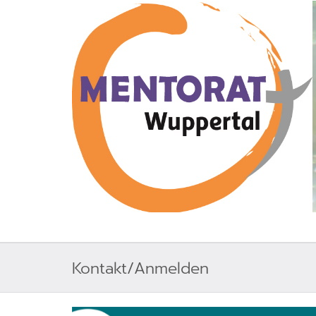
Kontakt/Anmelden