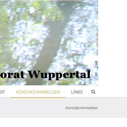
IEF
KONTAKT/ANMELDEN
LINKS
Kontakt/Anmelden