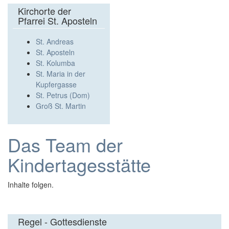
Kirchorte der
Pfarrei St. Aposteln
St. Andreas
St. Aposteln
St. Kolumba
St. Maria in der
Kupfergasse
St. Petrus (Dom)
Groß St. Martin
Das Team der
Kindertagesstätte
Inhalte folgen.
Regel - Gottesdienste