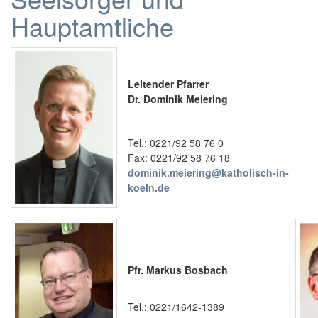
Hauptamtliche
Leitender Pfarrer
Dr. Dominik Meiering
Tel.: 0221/92 58 76 0
Fax: 0221/92 58 76 18
dominik.meiering@katholisch-in-
koeln.de
Pfr. Markus Bosbach
Tel.: 0221/1642-1389