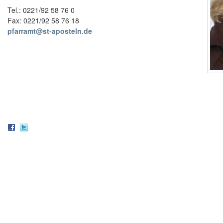
Tel.: 0221/92 58 76 0
Fax: 0221/92 58 76 18
pfarramt@st-aposteln.de