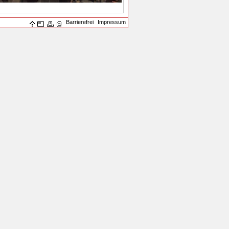
Barrierefrei
Impressum