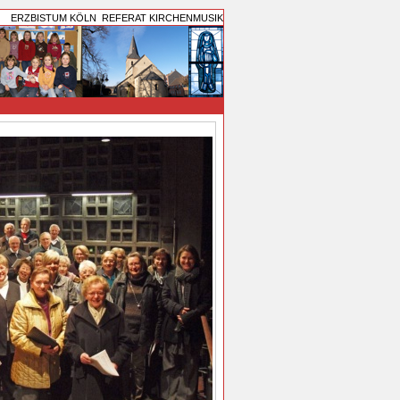
ERZBISTUM KÖLN
REFERAT KIRCHENMUSIK