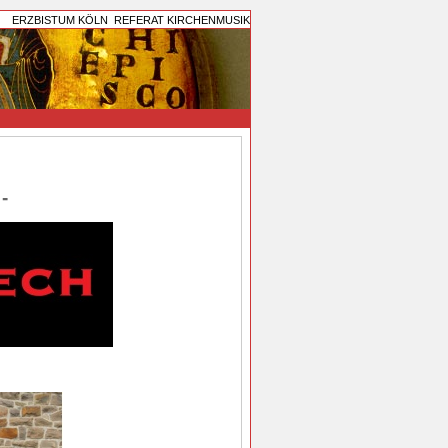
ERZBISTUM KÖLN
REFERAT KIRCHENMUSIK
-