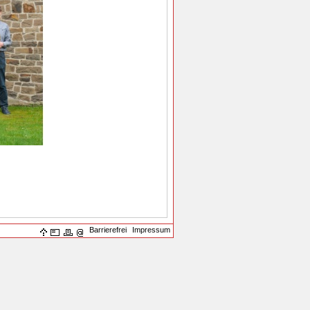
Barrierefrei
Impressum