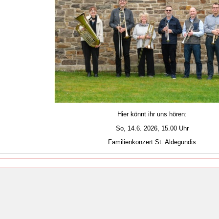
Hier könnt ihr uns hören:
So, 14.6. 2026, 15.00 Uhr
Familienkonzert St. Aldegundis