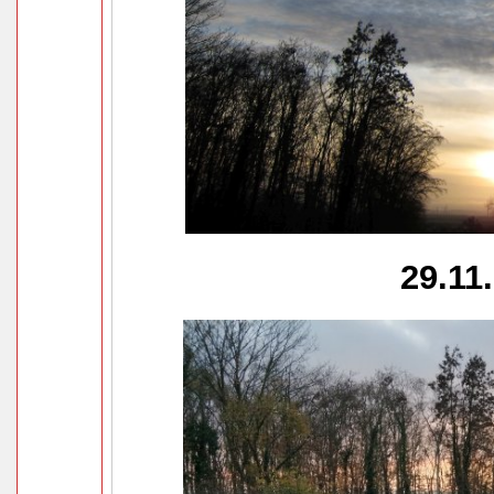
29.11