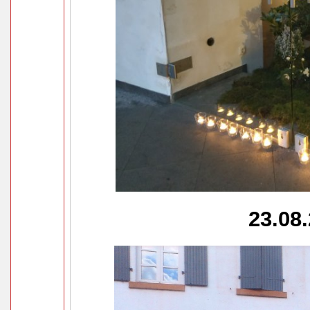
23.08