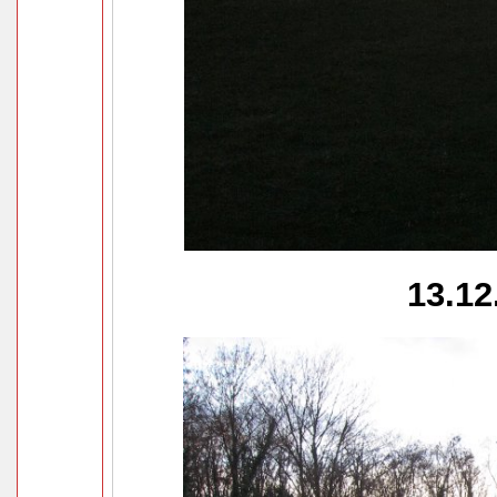
13.12