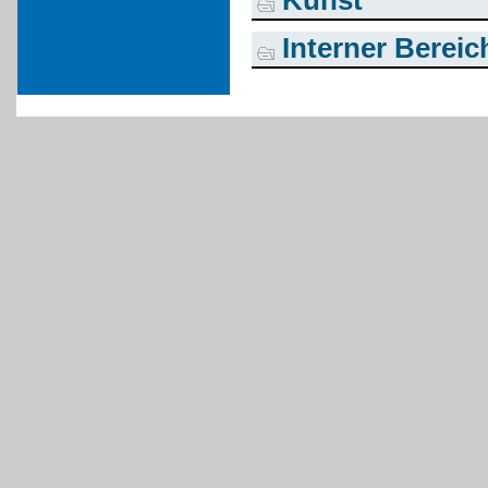
Kunst
Interner Bereic