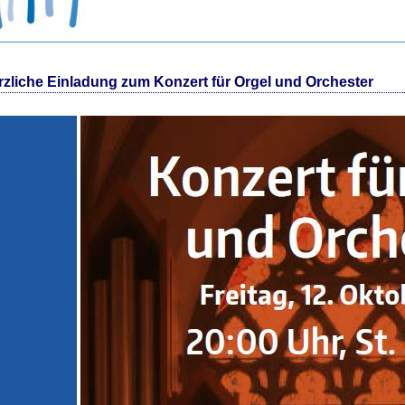
rzliche Einladung zum Konzert für Orgel und Orchester