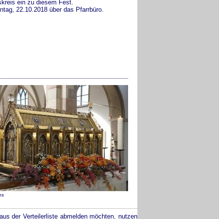
skreis ein zu diesem Fest.
ntag, 22.10.2018 über das Pfarrbüro.
ns
aus der Verteilerliste abmelden möchten, nutzen